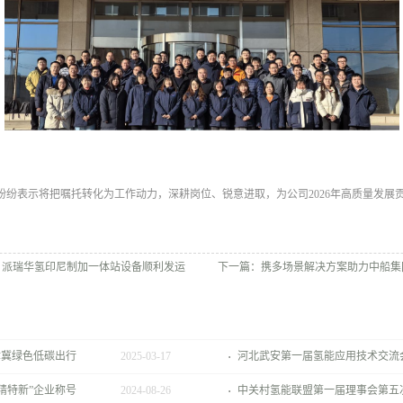
纷纷表示将把嘱托转化为工作动力，深耕岗位、锐意进取，为公司2026年高质量发展
| 派瑞华氢印尼制加一体站设备顺利发运
下一篇：
携多场景解决方案助力中船集
津冀绿色低碳出行
2025
-
03
-
17
河北武安第一届氢能应用技术交流
精特新”企业称号
2024
-
08
-
26
中关村氢能联盟第一届理事会第五