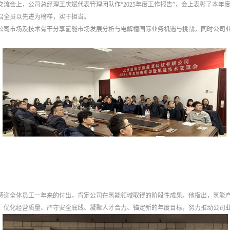
流会上，公司总经理王庆斌代表管理团队作“2025年度工作报告”，会上表彰了本年
召全员以先进为榜样，实干担当。
公司市场及技术骨干分享氢能市场发展分析与电解槽国际业务机遇与挑战，同时公司
。
感谢全体员工一年来的付出，肯定公司在氢能领域取得的阶段性成果。他指出，氢能
、优化经营质量、严守安全底线、凝聚人才合力、锚定新的年度目标，努力推动公司