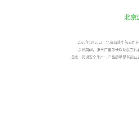
北京
2026年1月26日，北京派瑞华氢公
会议期间，张玉广董事长以及股东代
成效，强调安全生产与产品质量是氢能业