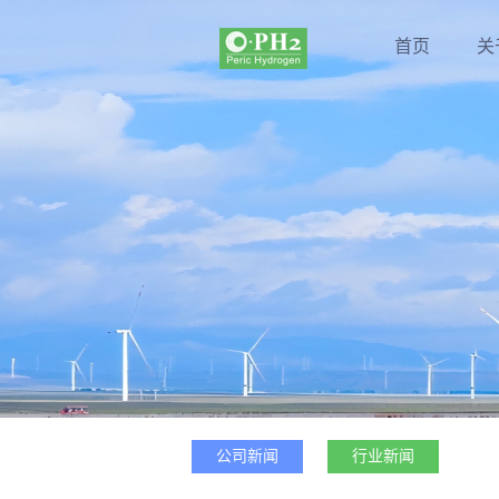
首页
关
公司新闻
行业新闻