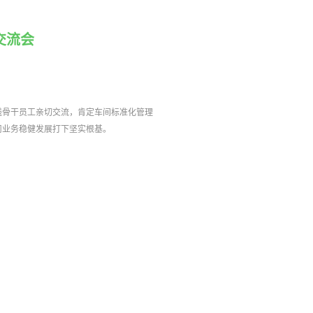
交流会
线骨干员工亲切交流，肯定车间标准化管理
司业务稳健发展打下坚实根基。