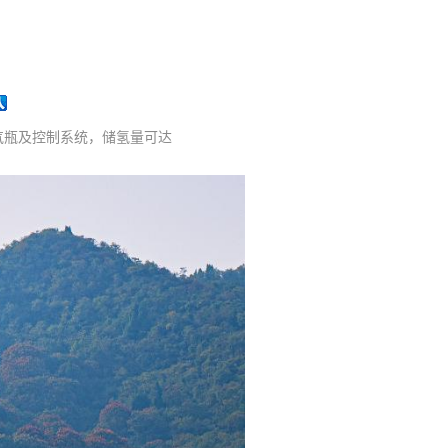
气瓶及控制系统，储氢量可达