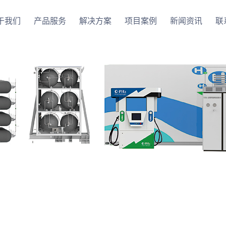
于我们
产品服务
解决方案
项目案例
新闻资讯
联