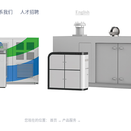
系我们
人才招聘
English
您现在的位置：
首页
→
产品服务
→