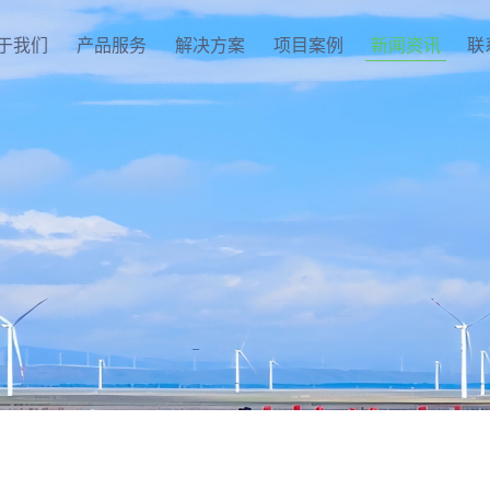
于我们
产品服务
解决方案
项目案例
新闻资讯
联