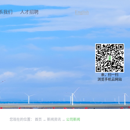
系我们
人才招聘
English
亲，扫一扫
浏览手机云网站
您现在的位置：
首页
→
新闻资讯
→
公司新闻