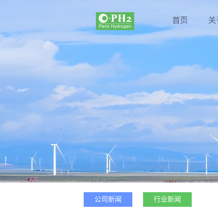
首页
关
公司新闻
行业新闻