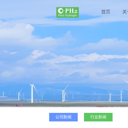
首页
关
公司新闻
行业新闻