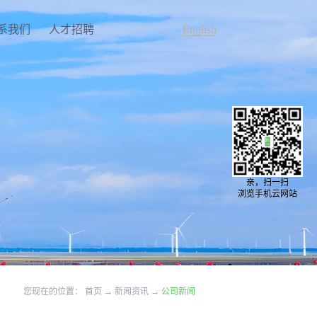
系我们
人才招聘
English
亲，扫一扫
浏览手机云网站
您现在的位置：
首页
→
新闻资讯
→
公司新闻