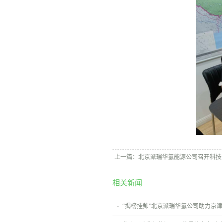
上一篇：
北京派瑞华氢能源公司召开科技
相关新闻
“揭榜挂帅”北京派瑞华氢公司助力京