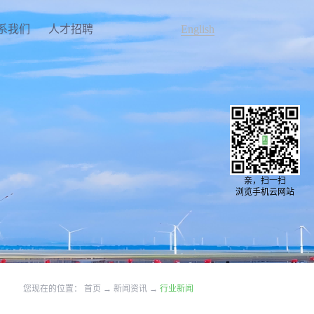
系我们
人才招聘
English
亲，扫一扫
浏览手机云网站
您现在的位置：
首页
→
新闻资讯
→
行业新闻