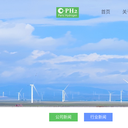
首页
关
公司新闻
行业新闻