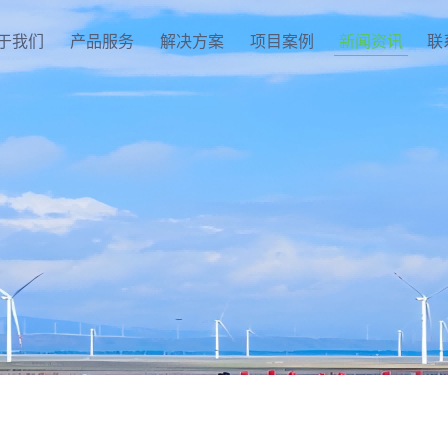
于我们
产品服务
解决方案
项目案例
新闻资讯
联