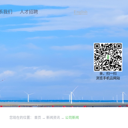
系我们
人才招聘
English
亲，扫一扫
浏览手机云网站
您现在的位置：
首页
→
新闻资讯
→
公司新闻