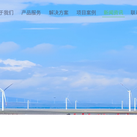
于我们
产品服务
解决方案
项目案例
新闻资讯
联