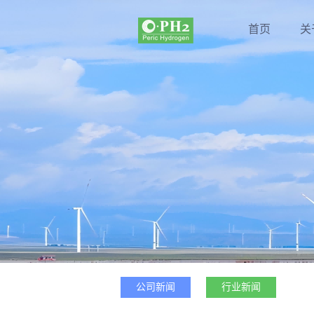
首页
关
公司新闻
行业新闻