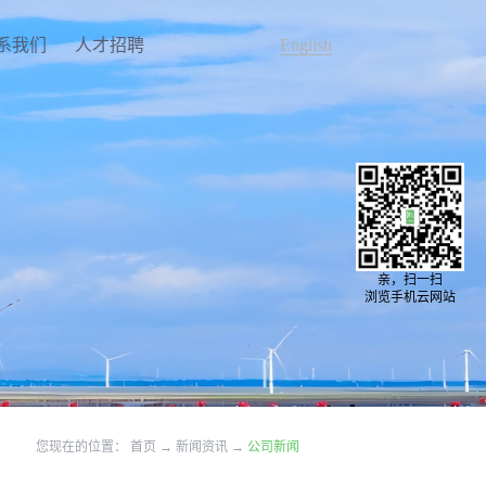
系我们
人才招聘
English
亲，扫一扫
浏览手机云网站
您现在的位置：
首页
→
新闻资讯
→
公司新闻