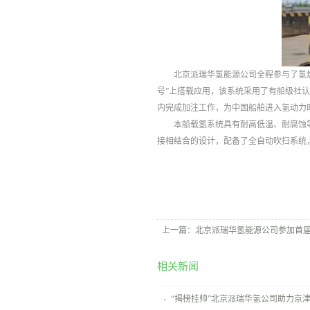
北京派瑞华氢能源公司全程参与了氢
号”上搭载应用，该系统采用了有船级社认
内完成加注工作，为中国船舶进入氢动力
本船载氢系统具有耐高低温、耐腐蚀
接相结合的设计，配备了全自动吹扫系统
上一篇：
北京派瑞华氢能源公司参加首
相关新闻
“揭榜挂帅”北京派瑞华氢公司助力京