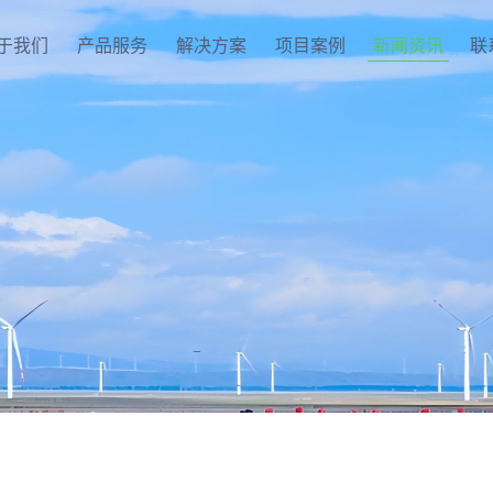
于我们
产品服务
解决方案
项目案例
新闻资讯
联