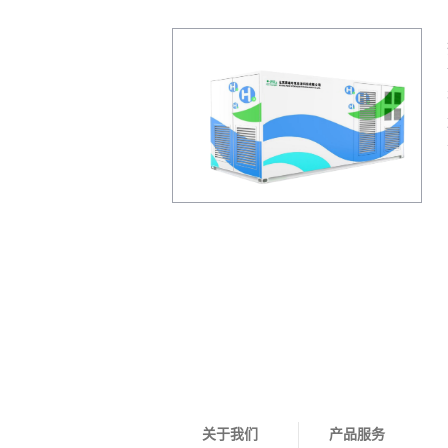
关于我们
产品服务