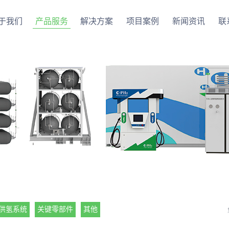
于我们
产品服务
解决方案
项目案例
新闻资讯
联
供氢系统
关键零部件
其他