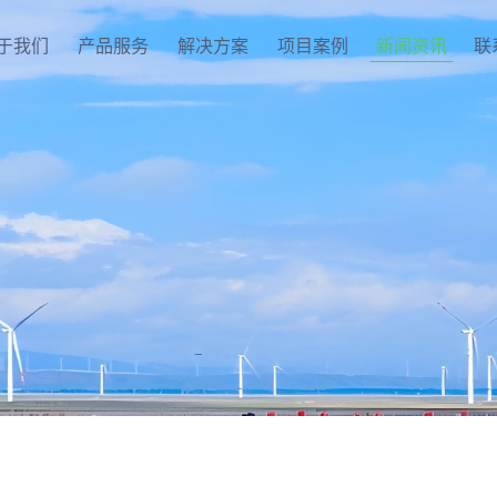
于我们
产品服务
解决方案
项目案例
新闻资讯
联