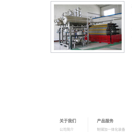
关于我们
产品服务
公司简介
制储加一体化装备