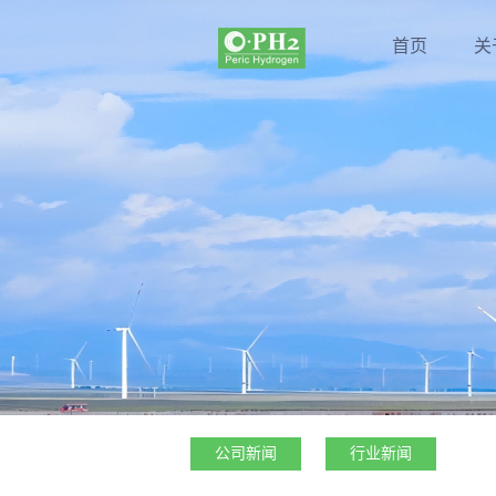
首页
关
公司新闻
行业新闻